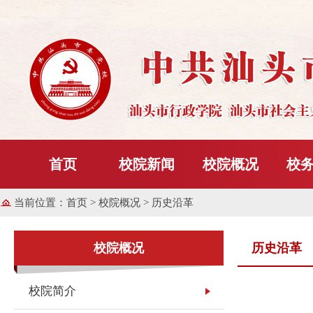
首页
校院新闻
校院概况
校
当前位置：
首页
> 校院概况 > 历史沿革
校院概况
历史沿革
校院简介