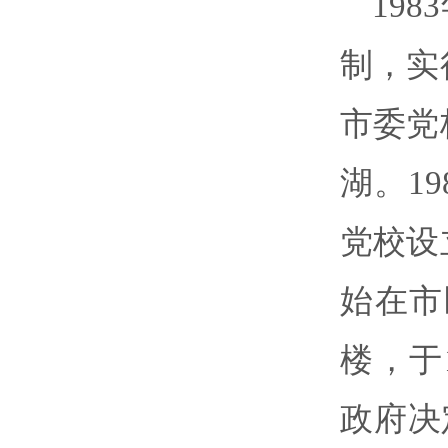
19
制，实
市委党
湖。1
党校设
始在市
楼，于
政府决