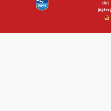
地址
网站联系电