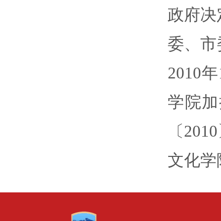
政府决
委、市
201
学院加
〔20
文化学