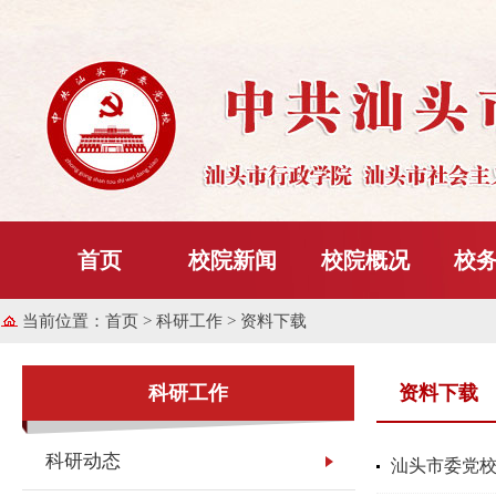
首页
校院新闻
校院概况
校
当前位置：
首页
> 科研工作 > 资料下载
科研工作
资料下载
科研动态
汕头市委党