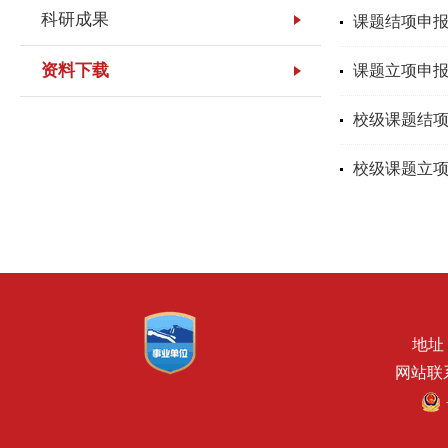
科研成果
课题结项申
资料下载
课题立项申
校级课题结
校级课题立
地址
网站联系电