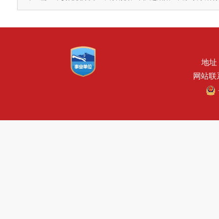
地址
网站联系电