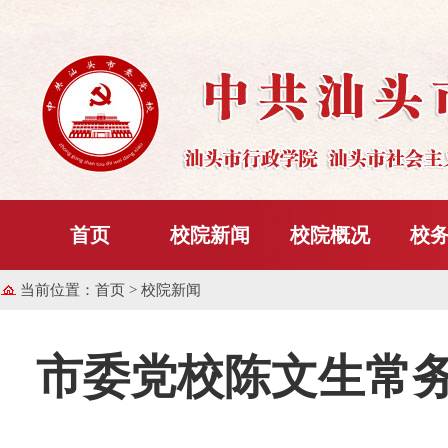
首页
校院新闻
校院概况
校
当前位置：
首页
> 校院新闻
市委党校陈文生常