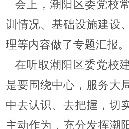
会上，潮阳区委党校
训情况、基础设施建设
理等内容做了专题汇报
在听取潮阳区委党校
是要围绕中心，服务大
中去认识、去把握，切
主动作为，充分发挥潮