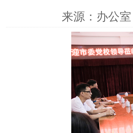
来源：办公室