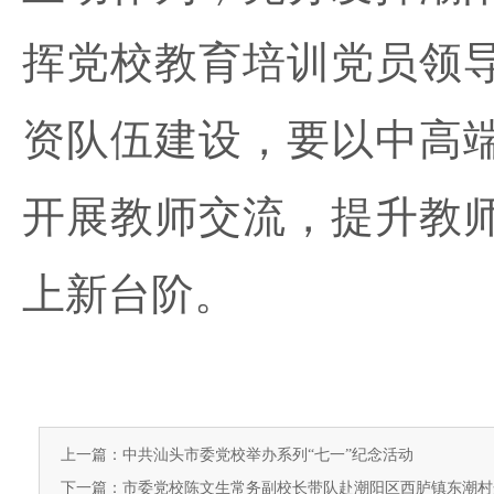
挥党校教育培训党员领
资队伍建设，要以中高
开展教师交流，提升教
上新台阶。
上一篇：中共汕头市委党校举办系列“七一”纪念活动
下一篇：市委党校陈文生常务副校长带队赴潮阳区西胪镇东潮村