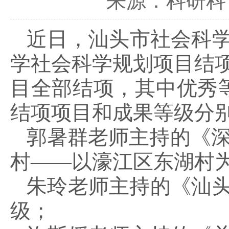
来源：科研科
近日，汕头市社会科学
学社会科学规划项目结项
目全部结项，其中优秀等
结项项目和成果等级分
郭暑群老师主持的《深
村——以濠江区东湖村
朱玲老师主持的《汕
级；