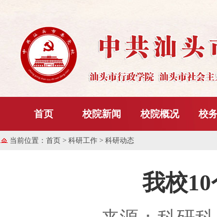
首页
校院新闻
校院概况
校
当前位置：
首页
> 科研工作 > 科研动态
我校1