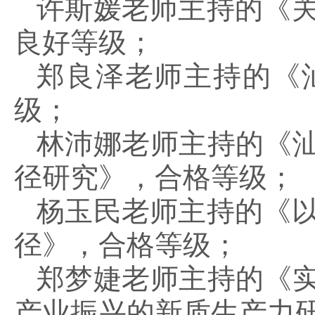
许斯媛老师主持的《
良好等级；
郑良泽老师主持的《
级；
林沛娜老师主持的《汕
径研究》，合格等级；
杨玉民老师主持的《
径》，合格等级；
郑梦婕老师主持的《实
产业振兴的新质生产力