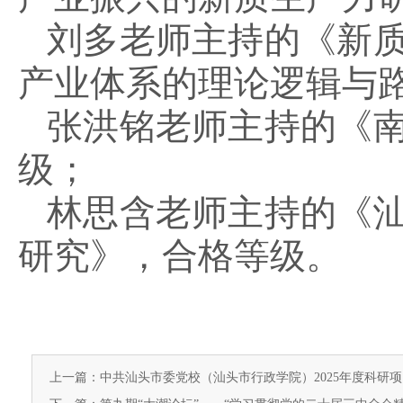
刘多老师主持的《新
产业体系的理论逻辑与
张洪铭老师主持的《
级；
林思含老师主持的《
研究》，合格等级。
上一篇：中共汕头市委党校（汕头市行政学院）2025年度科研