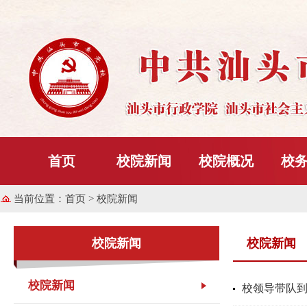
首页
校院新闻
校院概况
校
当前位置：
首页
> 校院新闻
校院新闻
校院新闻
校院新闻
校领导带队到