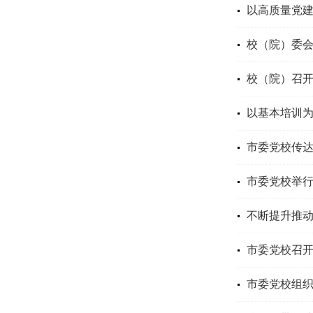
以高质量党
校（院）委
校（院）召
以基本培训
市委党校传
市委党校举行
不断提升推
市委党校召
市委党校组