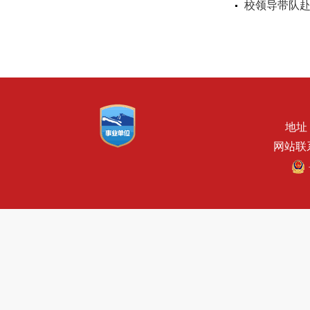
校领导带队
地址
网站联系电