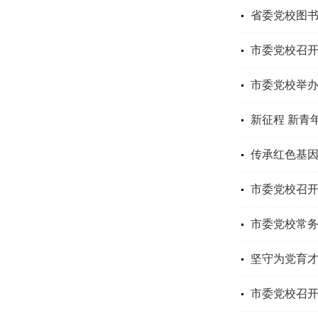
省委党校图
市委党校召
市委党校举
新征程 新青
传承红色基
市委党校召
市委党校常
坚守为党育才
市委党校召