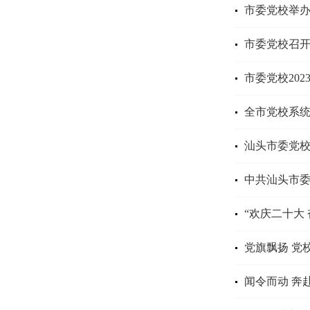
市委党校举办
市委党校召开
市委党校20
全市党校系
“欢庆二十大
党旗飘扬 党
闻令而动 奔